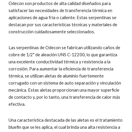
Odecon son productos de alta calidad diseñados para
satisfacer las necesidades de transferencia térmica en
aplicaciones de agua fría o caliente. Estas serpentinas se
destacan por sus características técnicas y materiales de
construcción cuidadosamente seleccionados.
Las serpentinas de Odecon se fabrican utilizando caños de
cobre de 1/2" de aleación UNS C-12200, lo que garantiza
una excelente conductividad térmica y resistencia a la
corrosión. Para aumentar la eficiencia de transferencia
térmica, se utilizan aletas de aluminio fuertemente
corrugado con un sistema de auto separación y vinculación
mecánica. Estas aletas proporcionan una mayor superficie
de contacto y, por lo tanto, una transferencia de calor más
efectiva.
Una característica destacada de las aletas es el tratamiento
bluefin que se les aplica, el cual brinda una alta resistencia a