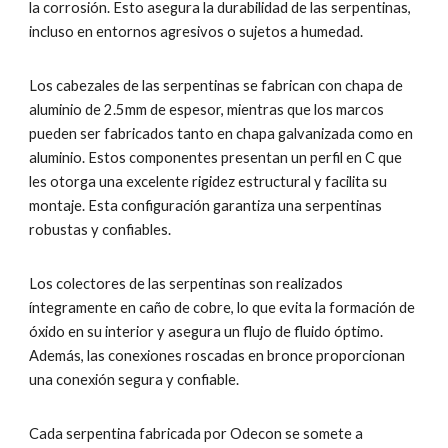
la corrosión. Esto asegura la durabilidad de las serpentinas,
incluso en entornos agresivos o sujetos a humedad.
Los cabezales de las serpentinas se fabrican con chapa de
aluminio de 2.5mm de espesor, mientras que los marcos
pueden ser fabricados tanto en chapa galvanizada como en
aluminio. Estos componentes presentan un perfil en C que
les otorga una excelente rigidez estructural y facilita su
montaje. Esta configuración garantiza una serpentinas
robustas y confiables.
Los colectores de las serpentinas son realizados
íntegramente en caño de cobre, lo que evita la formación de
óxido en su interior y asegura un flujo de fluido óptimo.
Además, las conexiones roscadas en bronce proporcionan
una conexión segura y confiable.
Cada serpentina fabricada por Odecon se somete a