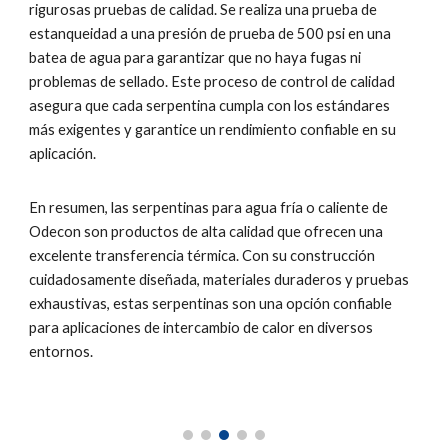
rigurosas pruebas de calidad. Se realiza una prueba de
estanqueidad a una presión de prueba de 500 psi en una
batea de agua para garantizar que no haya fugas ni
problemas de sellado. Este proceso de control de calidad
asegura que cada serpentina cumpla con los estándares
más exigentes y garantice un rendimiento confiable en su
aplicación.
En resumen, las serpentinas para agua fría o caliente de
Odecon son productos de alta calidad que ofrecen una
excelente transferencia térmica. Con su construcción
cuidadosamente diseñada, materiales duraderos y pruebas
exhaustivas, estas serpentinas son una opción confiable
para aplicaciones de intercambio de calor en diversos
entornos.