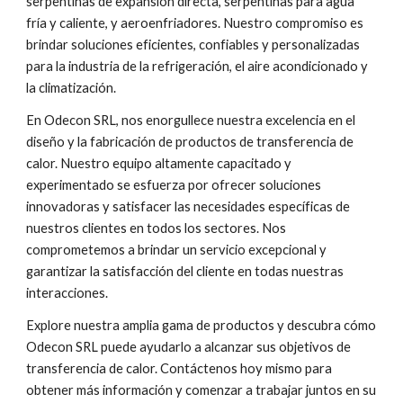
serpentinas de expansión directa, serpentinas para agua
fría y caliente, y aeroenfriadores. Nuestro compromiso es
brindar soluciones eficientes, confiables y personalizadas
para la industria de la refrigeración, el aire acondicionado y
la climatización.
En Odecon SRL, nos enorgullece nuestra excelencia en el
diseño y la fabricación de productos de transferencia de
calor. Nuestro equipo altamente capacitado y
experimentado se esfuerza por ofrecer soluciones
innovadoras y satisfacer las necesidades específicas de
nuestros clientes en todos los sectores. Nos
comprometemos a brindar un servicio excepcional y
garantizar la satisfacción del cliente en todas nuestras
interacciones.
Explore nuestra amplia gama de productos y descubra cómo
Odecon SRL puede ayudarlo a alcanzar sus objetivos de
transferencia de calor. Contáctenos hoy mismo para
obtener más información y comenzar a trabajar juntos en su