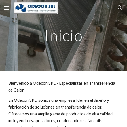
Skip to main content
Skip to navigation
Inicio
Bienvenido a Odecon SRL - Especialistas en Transferencia
de Calor
En Odecon SRL, somos una empresa líder en el diseño y
fabricación de soluciones en transferencia de calor.
Ofrecemos una amplia gama de productos de alta calidad,
incluyendo evaporadores, condensadores, fancoils,